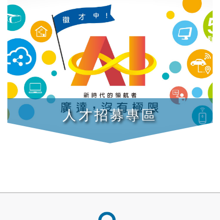
人才招募專區