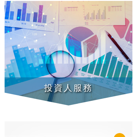
投資人服務