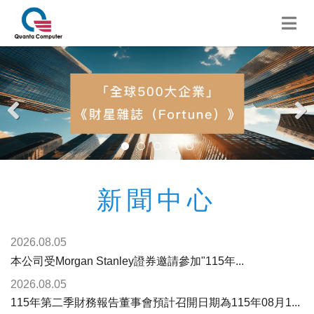
新聞中心
2026.08.05
本公司受Morgan Stanley證券邀請參加"115年...
2026.08.05
115年第二季財務報告董事會預計召開日期為115年08月1...