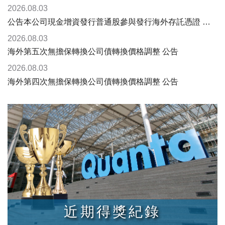
2026.08.03
公告本公司現金增資發行普通股參與發行海外存託憑證 完成存託...
2026.08.03
海外第五次無擔保轉換公司債轉換價格調整 公告
2026.08.03
海外第四次無擔保轉換公司債轉換價格調整 公告
近期得獎紀錄