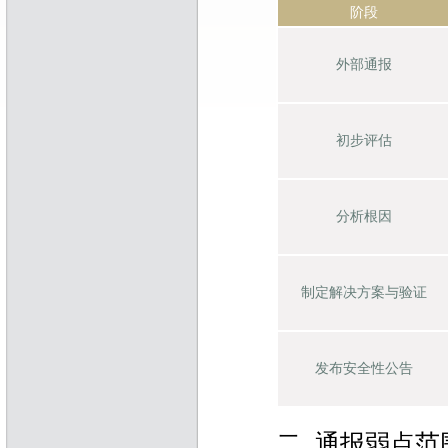
阶段
外部通报
初步评估
分析根因
制定解决方案与验证
发布安全性公告
二. 通报弱点