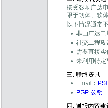
接受影响广达
限于韧体、软
以下情况通常
非由广达电
社交工程攻
需要直接实
未利用特定
三. 联络资讯
Email：
PSI
PGP 公钥
四. 通报内容