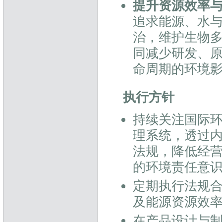
提升资源效率
追求能源、水
治，维护生物
同减少研发、
命周期的环境
执行方针
持续关注国际环境
理系统，透过
法规，降低经
的环境责任意
定期执行法规
及能源资源效
在产品设计与