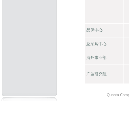
品保中心
总采购中心
海外事业部
广达研究院
Quanta Compu