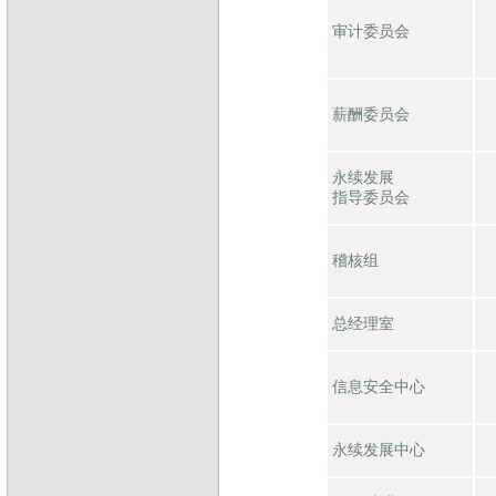
审计委员会
薪酬委员会
永续发展
指导委员会
稽核组
总经理室
信息安全中心
永续发展中心