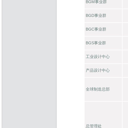
BGM事业群
BGD事业群
BGC事业群
BGS事业群
工业设计中心
产品设计中心
全球制造总部
总管理处