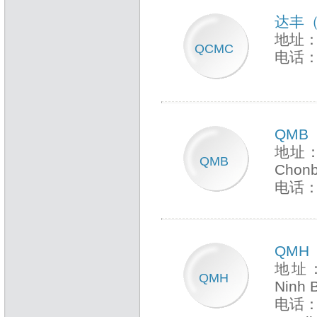
达丰
地址：
QCMC
电话：+
QMB
地址：N
QMB
Chonb
电话：+
QMH
地址：Lo
QMH
Ninh B
电话：+