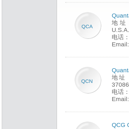
Quant
地址：4
QCA
U.S.A
电话：+
Email
Quant
地址：16
QCN
37086
电话：+
Email
QCG 