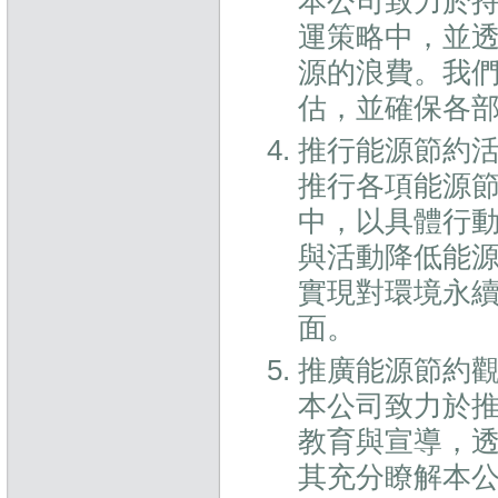
本公司致力於
運策略中，並
源的浪費。我
估，並確保各
推行能源節約
推行各項能源
中，以具體行
與活動降低能源
實現對環境永
面。
推廣能源節約
本公司致力於
教育與宣導，
其充分瞭解本