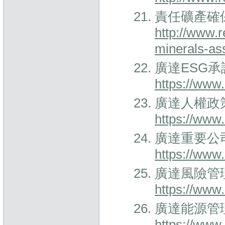
責任礦產確保
http://www.r
minerals-as
廣達ESG
https://www
廣達人權政
https://www
廣達重要公
https://www
廣達風險管
https://www
廣達能源管
https://www