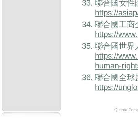
聯合國女性賦權
https://asia
聯合國工商企
https://www.
聯合國世界人
https://www.
human-right
聯合國全球盟
https://ungl
Quanta Compu