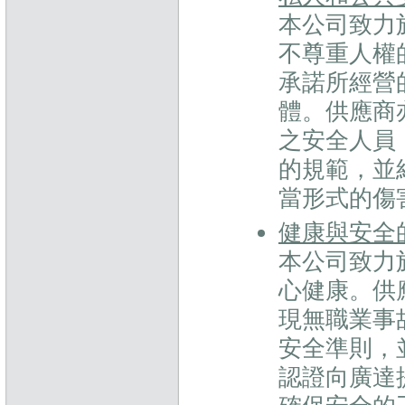
本公司致力
不尊重人權
承諾所經營
體。供應商
之安全人員
的規範，並
當形式的傷
健康與安全
本公司致力
心健康。供
現無職業事
安全準則，
認證向廣達提