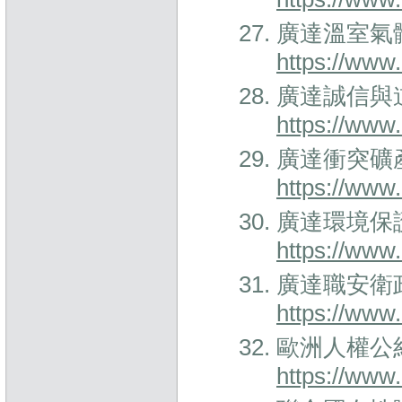
廣達溫室氣
https://www
廣達誠信與
https://www
廣達衝突礦
https://www
廣達環境保
https://www
廣達職安衛
https://www
歐洲人權公
https://www