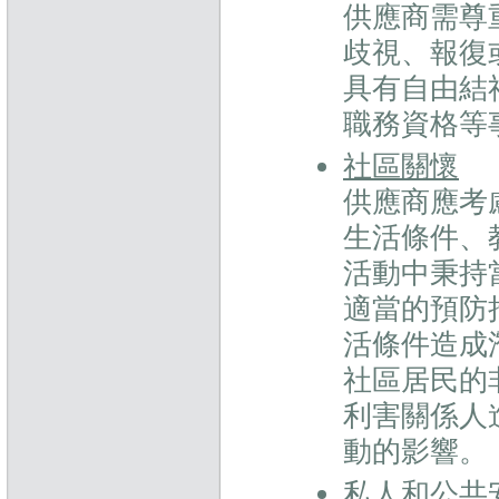
供應商需尊
歧視、報復
具有自由結
職務資格等
社區關懷
供應商應考
生活條件、
活動中秉持
適當的預防
活條件造成
社區居民的
利害關係人
動的影響。
私人和公共