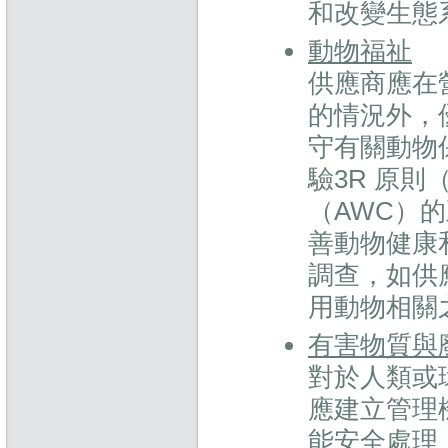
和改變生態
動物福祉
供應商應在
的情況外，
守有關動物
驗3R 原
（AWC）的
善動物健康
調查，如供
用動物相關
有害物質與
對於人類或
應建立管理
能安全處理