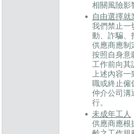
相關風險影
自由選擇就
我們禁止一
動、詐騙、
供應商應制
按照自身意
工作前向其
上述內容一
職或終止僱
仲介公司溝
行。
未成年工人
供應商應根
齡之工作規