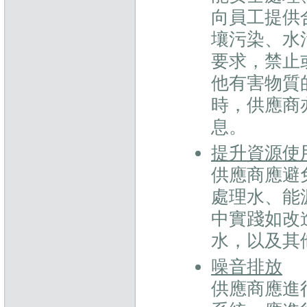
向員工提供
壤污染、水
要求，禁止
他有害物質
時，供應商
息。
提升資源使
供應商應避
處理水、能
中實踐如改
水，以及其
噪音排放
供應商應進