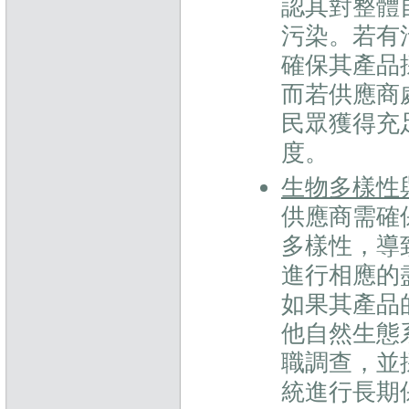
認其對整體
污染。若有
確保其產品
而若供應商
民眾獲得充
度。
生物多樣性
供應商需確
多樣性，導
進行相應的
如果其產品
他自然生態
職調查，並
統進行長期