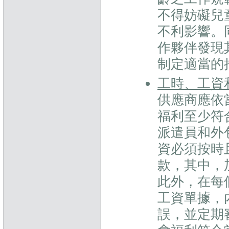
不得妨礙兒
不利影響。
作夥伴發現
制定適當的
工時、工資
供應商應依
福利至少符
派遣員和外
資必須按時
款，其中，
此外，在每
工資單據，
誤，並定期