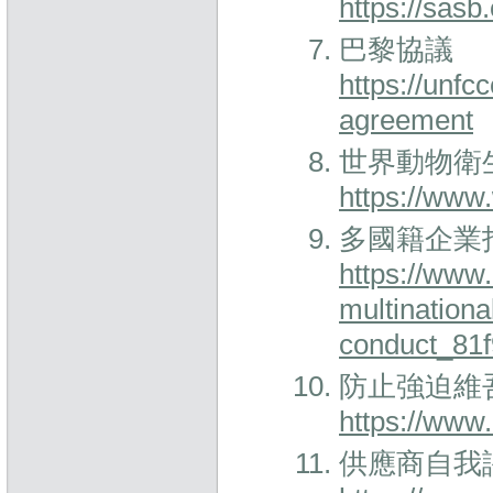
https://sasb
巴黎協議
https://unfc
agreement
世界動物衛生
https://www
多國籍企業
https://www.
multinationa
conduct_81f
防止強迫維
https://www
供應商自我