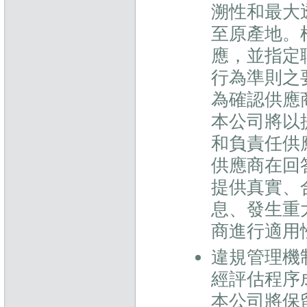
溯性和最大
至原產地。
應，並指定
行為準則之
為確認供應
本公司將以
和負責任供
供應商在回
提供真實、
息、發生重
商進行適用
違規管理機
經評估程序
本公司將保