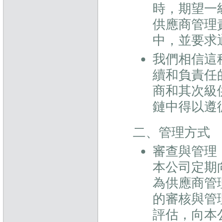
時，期望一
供應商管理
中，並要求
我們相信這
續和負責任
商和其次級
鏈中得以遵
二、管理方式
審查與管理
本公司定期
為供應商管
的審核與管
評估，向本