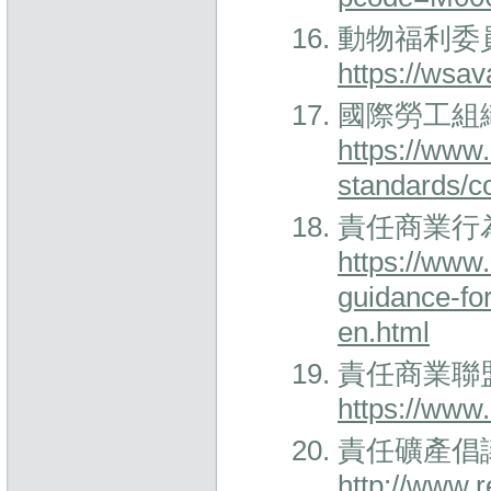
動物福利委員
https://wsa
國際勞工組織公
https://www.
standards/c
責任商業行
https://www.
guidance-fo
en.html
責任商業聯
https://www
責任礦產倡議
http://www.r