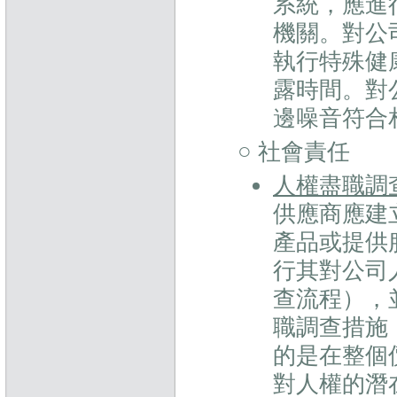
系統，應進
機關。對公
執行特殊健
露時間。對
邊噪音符合
○ 社會責任
人權盡職調
供應商應建
產品或提供
行其對公司
查流程），
職調查措施
的是在整個
對人權的潛