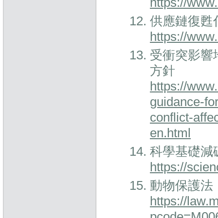
https://www.
供應鏈復甦倡議
https://www.
受衝突影響
方針
https://www.
guidance-fo
conflict-af
en.html
科學基礎減
https://scie
動物保護法
https://law
pcode=M00