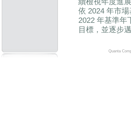
續檢視年度進展
依 2024 
2022 年基準年
目標，並逐步邁向
Quanta Compu