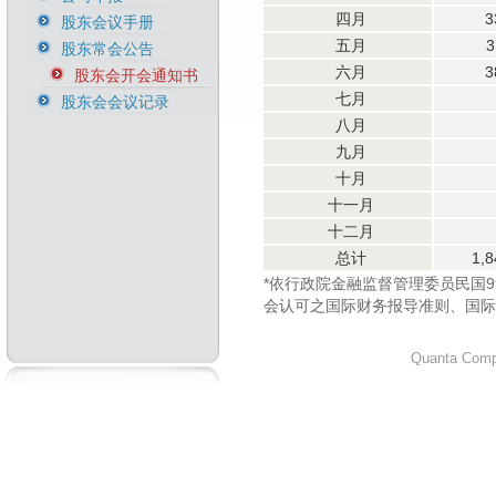
四月
3
股东会议手册
五月
3
股东常会公告
六月
3
股东会开会通知书
七月
股东会会议记录
八月
九月
十月
十一月
十二月
总计
1,8
*依行政院金融监督管理委员民国99
会认可之国际财务报导准则、国际会
Quanta Compu