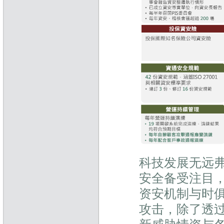
科技发展无远
安全备受注目
资安机制与时
攻击，除了透