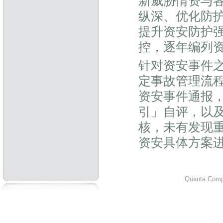
新威胁情资与
纵深、优化防护
提升资安防护
控，逐年编列
针对资安事件
定事故管理流
资安事件通报
引」自评，以
核，未有发现
资安具体方案
Quanta Compu