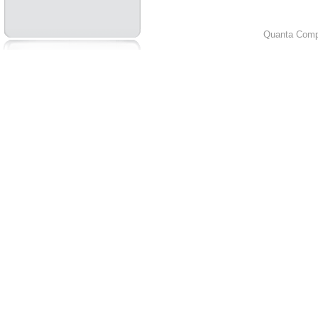
Quanta Compu