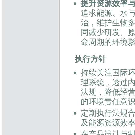
提升资源效率
追求能源、水
治，维护生物
同减少研发、
命周期的环境
执行方针
持续关注国际环境
理系统，透过
法规，降低经
的环境责任意
定期执行法规
及能源资源效
在产品设计与