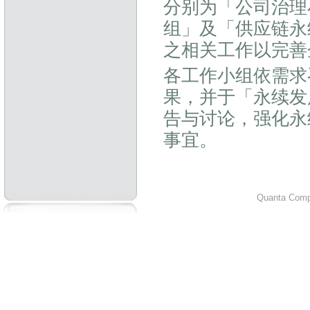
分别为「公司治理
组」及「供应链永
之相关工作以完善
各工作小组依需求
果，并于「永续发
告与讨论，强化永
事宜。
Quanta Compu